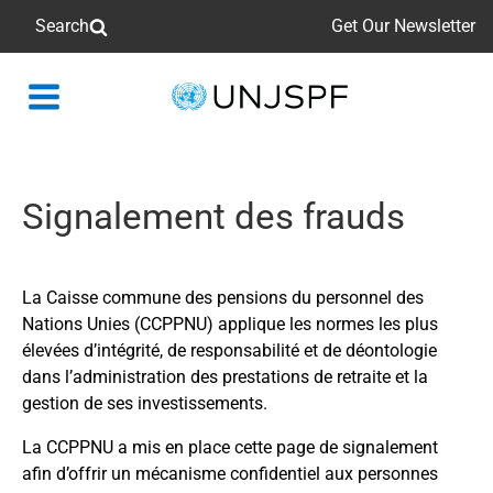
Search
Get Our Newsletter
Back
to
homepage
Signalement des frauds
La Caisse commune des pensions du personnel des
Nations Unies (CCPPNU) applique les normes les plus
élevées d’intégrité, de responsabilité et de déontologie
dans l’administration des prestations de retraite et la
gestion de ses investissements.
La CCPPNU a mis en place cette page de signalement
afin d’offrir un mécanisme confidentiel aux personnes