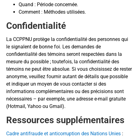
Quand : Période concernée.
Comment : Méthodes utilisées.
Confidentialité
La CCPPNU protège la confidentialité des personnes qui
le signalent de bonne foi. Les demandes de
confidentialité des témoins seront respectées dans la
mesure du possible ; toutefois, la confidentialité des
témoins ne peut être absolue. Si vous choisissez de rester
anonyme, veuillez fournir autant de détails que possible
et indiquer un moyen de vous contacter si des
informations complémentaires ou des précisions sont
nécessaires – par exemple, une adresse e-mail gratuite
(Hotmail, Yahoo ou Gmail).
Ressources supplémentaires
Cadre antifraude et anticorruption des Nations Unies
: