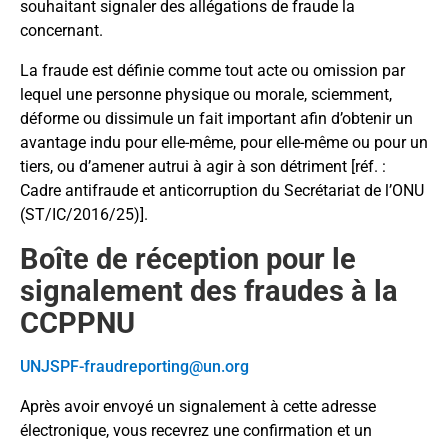
souhaitant signaler des allégations de fraude la
concernant.
La fraude est définie comme tout acte ou omission par
lequel une personne physique ou morale, sciemment,
déforme ou dissimule un fait important afin d’obtenir un
avantage indu pour elle-même, pour elle-même ou pour un
tiers, ou d’amener autrui à agir à son détriment [réf. :
Cadre antifraude et anticorruption du Secrétariat de l’ONU
(ST/IC/2016/25)].
Boîte de réception pour le
signalement des fraudes à la
CCPPNU
UNJSPF-fraudreporting@un.org
Après avoir envoyé un signalement à cette adresse
électronique, vous recevrez une confirmation et un