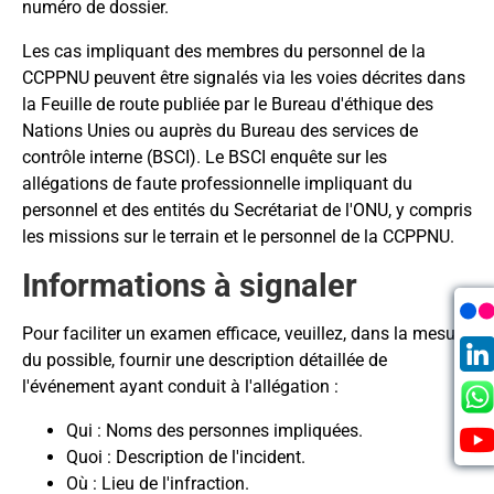
numéro de dossier.
Les cas impliquant des membres du personnel de la
CCPPNU peuvent être signalés via les voies décrites dans
la Feuille de route publiée par le Bureau d'éthique des
Nations Unies ou auprès du Bureau des services de
contrôle interne (BSCI). Le BSCI enquête sur les
allégations de faute professionnelle impliquant du
personnel et des entités du Secrétariat de l'ONU, y compris
les missions sur le terrain et le personnel de la CCPPNU.
Informations à signaler
Pour faciliter un examen efficace, veuillez, dans la mesure
du possible, fournir une description détaillée de
l'événement ayant conduit à l'allégation :
Qui : Noms des personnes impliquées.
Quoi : Description de l'incident.
Où : Lieu de l'infraction.