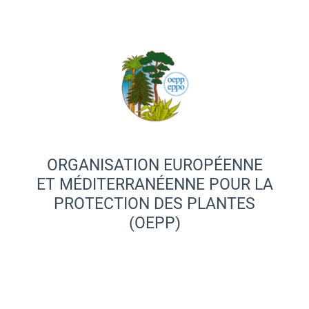
ORGANISATION EUROPÉENNE
ET MÉDITERRANÉENNE POUR LA
PROTECTION DES PLANTES
(OEPP)