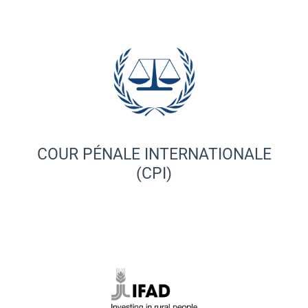
COUR PÉNALE INTERNATIONALE
(CPI)