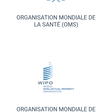
ORGANISATION MONDIALE DE
LA SANTÉ (OMS)
ORGANISATION MONDIALE DE