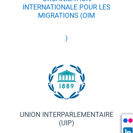
INTERNATIONALE POUR LES
MIGRATIONS (OIM
)
UNION INTERPARLEMENTAIRE
(UIP)