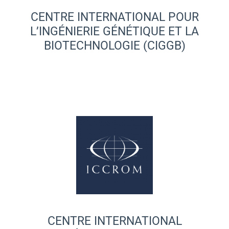
CENTRE INTERNATIONAL POUR
L’INGÉNIERIE GÉNÉTIQUE ET LA
BIOTECHNOLOGIE (CIGGB)
CENTRE INTERNATIONAL