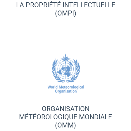
LA PROPRIÉTÉ INTELLECTUELLE
(OMPI)
ORGANISATION
MÉTÉOROLOGIQUE MONDIALE
(OMM)