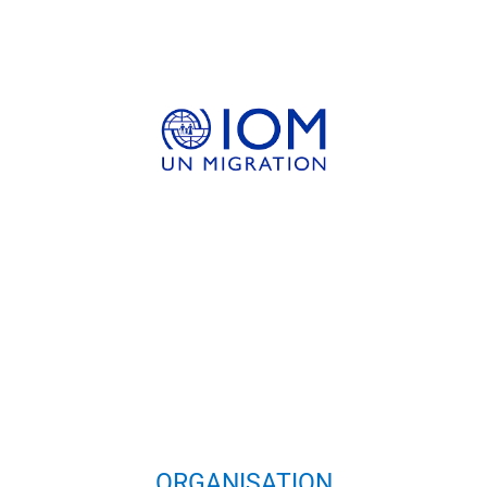
ORGANISATION