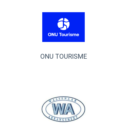
ONU TOURISME