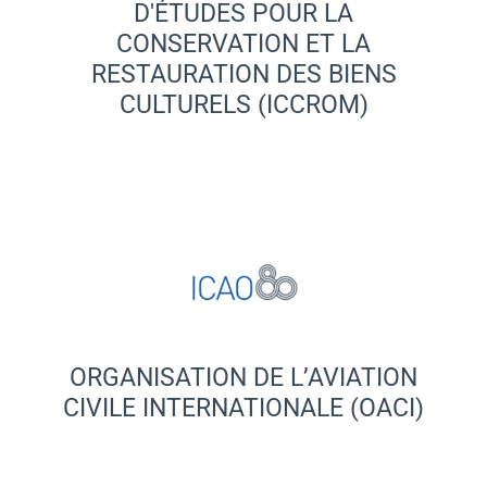
D'ÉTUDES POUR LA
CONSERVATION ET LA
RESTAURATION DES BIENS
CULTURELS (ICCROM)
ORGANISATION DE L’AVIATION
CIVILE INTERNATIONALE (OACI)