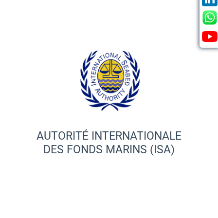
AUTORITÉ INTERNATIONALE
DES FONDS MARINS (ISA)