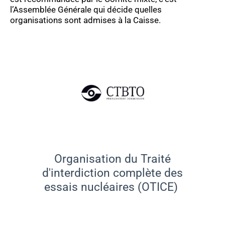
l’Assemblée Générale qui décide quelles
organisations
sont admises
à la Caisse.
Organisation du Traité
d'interdiction complète des
essais nucléaires (
OTICE
)