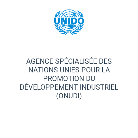
AGENCE SPÉCIALISÉE DES
NATIONS UNIES POUR LA
PROMOTION DU
DÉVELOPPEMENT INDUSTRIEL
(ONUDI)