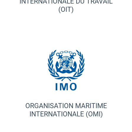
INTERNATIONALE DU TRAVAIL
(OIT)
ORGANISATION MARITIME
INTERNATIONALE (OMI)