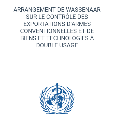
ARRANGEMENT DE WASSENAAR
SUR LE CONTRÔLE DES
EXPORTATIONS D’ARMES
CONVENTIONNELLES ET DE
BIENS ET TECHNOLOGIES À
DOUBLE USAGE