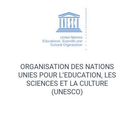
ORGANISATION DES NATIONS
UNIES POUR L’EDUCATION, LES
SCIENCES ET LA CULTURE
(UNESCO)