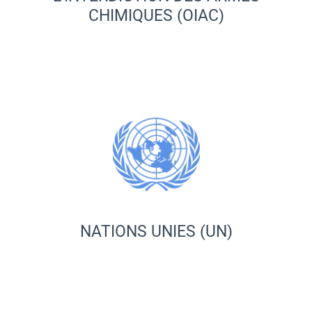
CHIMIQUES (OIAC)
NATIONS UNIES (UN)