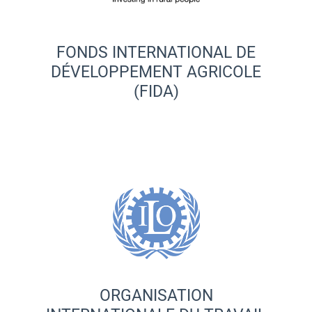
FONDS INTERNATIONAL DE
DÉVELOPPEMENT AGRICOLE
(FIDA)
ORGANISATION