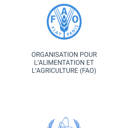
ORGANISATION POUR
L’ALIMENTATION ET
L’AGRICULTURE (FAO)