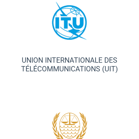
UNION INTERNATIONALE DES
TÉLÉCOMMUNICATIONS (UIT)