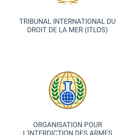
TRIBUNAL INTERNATIONAL DU
DROIT DE LA MER (ITLOS)
ORGANISATION POUR
L'INTERDICTION DES ARMES