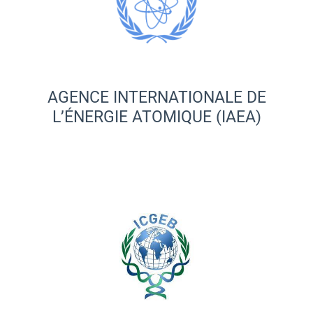
AGENCE INTERNATIONALE DE
L’ÉNERGIE ATOMIQUE (IAEA)