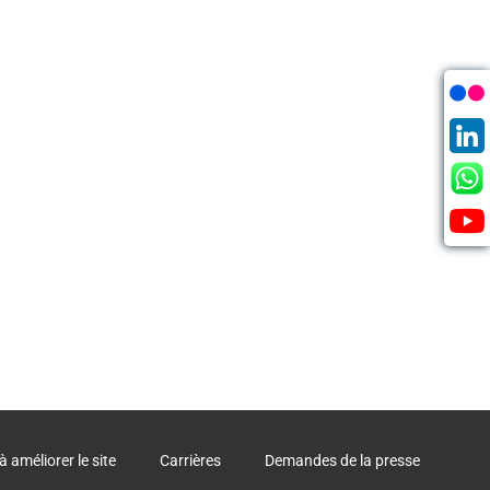
à améliorer le site
Carrières
Demandes de la presse