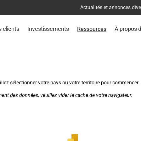
Actualités et annonces div
s clients
Investissements
Ressources
À propos 
lez sélectionner votre pays ou votre territoire pour commencer.
nt des données, veuillez vider le cache de votre navigateur.