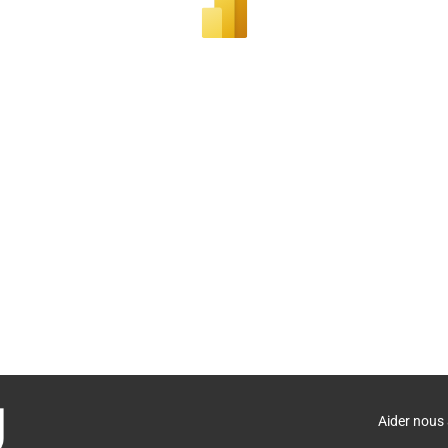
Aider nous 