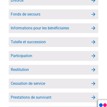
Divorce
Fonds de secours
Informations pour les bénéficiaires
Tutelle et succession
Participation
Restitution
Cessation de service
Prestations de survivant