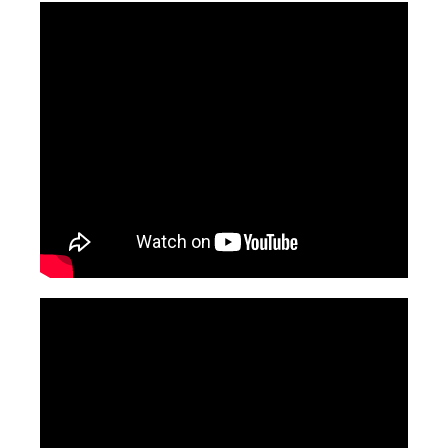
dans le secteur de l’armement