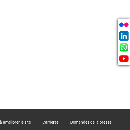
à améliorer le site
Carrières
Demandes de la presse