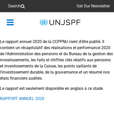
Search
Get Our Newsletter
Back
to
homepage
Le rapport annuel 2020 de la CCPPNU vient d'être publié. Il
contient un récapitulatif des réalisations et performance 2020
de l'Administration des pensions et du Bureau de la gestion des
investissements, les faits et chiffres clés relatifs aux pensions
et investissements de la Caisse, les points saillants de
l'investissement durable, de la gouvernance et un résumé nos
états financiers audités.
Le rapport est seulement disponible en anglais à ce stade.
RAPPORT ANNUEL 2020