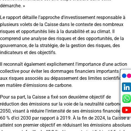
démarche. »
Le rapport détaille l'approche d'investissement responsable à
plusieurs volets de la Caisse dans le contexte des nombreux
risques et opportunités liés à la durabilité et au climat. Il
comprend une analyse des risques et des opportunités, de la
gouvernance, de la stratégie, de la gestion des risques, des
indicateurs et des objectifs.
Il reconnaît également explicitement l'importance d'une action
collective pour éviter les dommages financiers importants liés
aux risques associés au dépassement des limites scientifiques
en matière d'émissions de carbone.
Pour sa part, la Caisse a fixé son deuxième objectif de
réduction des émissions sur la voie de la neutralité carbone d'ici
2050, visant à réduire l'intensité de ses émissions financées de
60 % d'ici 2030 par rapport à 2019. À la fin de 2024, la Caisse a
atteint son premier objectif en réduisant les émissions absolues