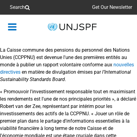
Search
Get Our Newsletter
Back
to
homepage
La Caisse commune des pensions du personnel des Nations
Unies (CCPPNU) est devenue l'une des premières entités au
monde à publier un rapport volontaire conforme aux
nouvelles
directives
en matière de divulgation émises par
l’International
Sustainability Standards Board
.
« Promouvoir l'investissement responsable tout en maximisant
les rendements est l'une de nos principales priorités », a déclaré
Robert van der Zee, représentant par intérim pour les
investissements des actifs de la CCPPNU. « Jouer un rôle de
premier plan dans le partage d'informations essentielles à la
viabilité financière à long terme de notre Caisse et de
l'économie mondiale est une étape cruciale dans cette