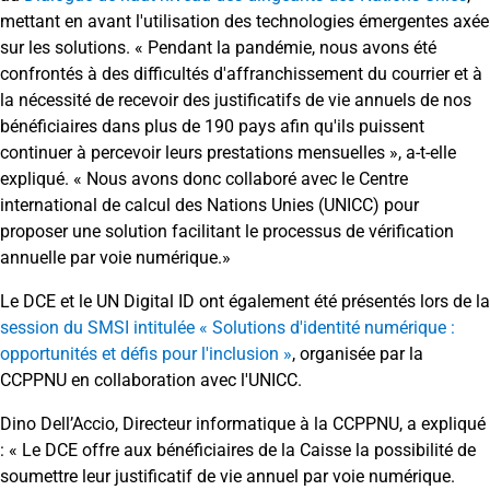
mettant en avant l'utilisation des technologies émergentes axée
sur les solutions. « Pendant la pandémie, nous avons été
confrontés à des difficultés d'affranchissement du courrier et à
la nécessité de recevoir des justificatifs de vie annuels de nos
bénéficiaires dans plus de 190 pays afin qu'ils puissent
continuer à percevoir leurs prestations mensuelles », a-t-elle
expliqué. « Nous avons donc collaboré avec le Centre
international de calcul des Nations Unies (UNICC) pour
proposer une solution facilitant le processus de vérification
annuelle par voie numérique.»
Le DCE et le UN Digital ID ont également été présentés lors de la
session du SMSI intitulée « Solutions d'identité numérique :
opportunités et défis pour l'inclusion »
, organisée par la
CCPPNU en collaboration avec l'UNICC.
Dino Dell’Accio, Directeur informatique à la CCPPNU, a expliqué
: « Le DCE offre aux bénéficiaires de la Caisse la possibilité de
soumettre leur justificatif de vie annuel par voie numérique.