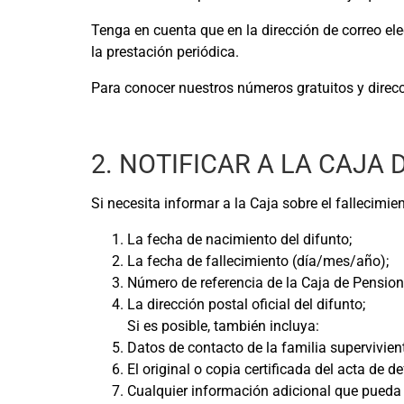
Tenga en cuenta que en la dirección de correo el
la prestación periódica.
Para conocer nuestros números gratuitos y direc
2. NOTIFICAR A LA CAJA
Si necesita informar a la Caja sobre el fallecimie
La fecha de nacimiento del difunto;
La fecha de fallecimiento (día/mes/año);
Número de referencia de la Caja de Pensione
La dirección postal oficial del difunto;
Si es posible, también incluya:
Datos de contacto de la familia supervivien
El original o copia certificada del acta de 
Cualquier información adicional que pueda s