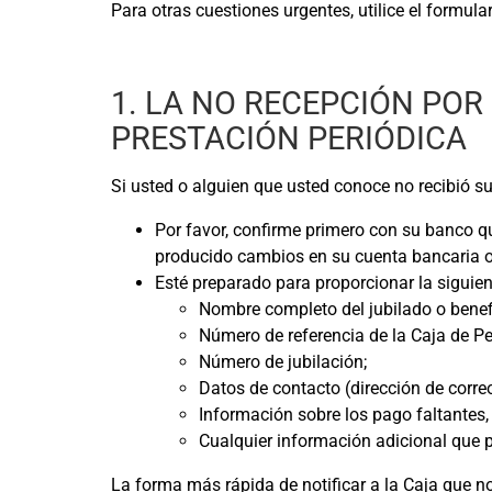
Para otras cuestiones urgentes, utilice el formula
1. LA NO RECEPCIÓN POR
PRESTACIÓN PERIÓDICA
Si usted o alguien que usted conoce no recibió su
Por favor, confirme primero con su banco q
producido cambios en su cuenta bancaria o 
Esté preparado para proporcionar la siguien
Nombre completo del jubilado o benefi
Número de referencia de la Caja de Pe
Número de jubilación;
Datos de contacto (dirección de corre
Información sobre los pago faltantes, 
Cualquier información adicional que p
La forma más rápida de notificar a la Caja que no