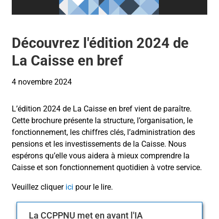
Découvrez l'édition 2024 de
La Caisse en bref
4 novembre 2024
L’édition 2024 de La Caisse en bref vient de paraître.
Cette brochure présente la structure, l’organisation, le
fonctionnement, les chiffres clés, l’administration des
pensions et les investissements de la Caisse. Nous
espérons qu’elle vous aidera à mieux comprendre la
Caisse et son fonctionnement quotidien à votre service.
Veuillez cliquer
ici
pour le lire.
La CCPPNU met en avant l'IA