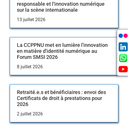
responsable et l'innovation numérique
sur la scène internationale
13 juillet 2026
La CCPPNU met en lumière l'innovation
en matière d'identité numérique au
Forum SMSI 2026
8 juillet 2026
Retraité.e.s et bénéficiaires : envoi des
Certificats de droit à prestations pour
2026
2 juillet 2026