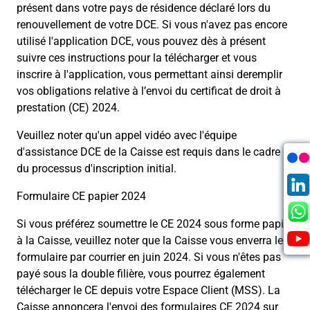
présent dans votre pays de résidence déclaré lors du
renouvellement de votre DCE. Si vous n'avez pas encore
utilisé l'application DCE, vous pouvez dès à présent
suivre ces instructions pour la télécharger et vous
inscrire à l'application, vous permettant ainsi deremplir
vos obligations relative à l’envoi du certificat de droit à
prestation (CE) 2024.
Veuillez noter qu'un appel vidéo avec l'équipe
d'assistance DCE de la Caisse est requis dans le cadre
du processus d'inscription initial.
Formulaire CE papier 2024
Si vous préférez soumettre le CE 2024 sous forme papier
à la Caisse, veuillez noter que la Caisse vous enverra le
formulaire par courrier en juin 2024. Si vous n'êtes pas
payé sous la double filière, vous pourrez également
télécharger le CE depuis votre Espace Client (MSS). La
Caisse annoncera l'envoi des formulaires CE 2024 sur