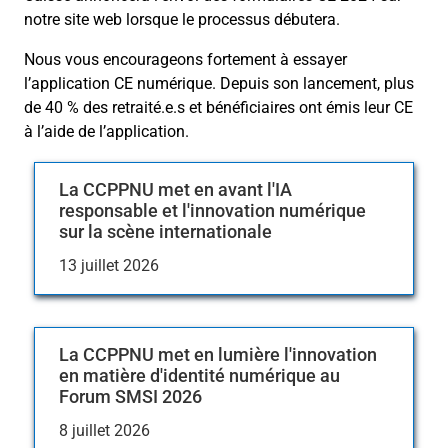
notre site web lorsque le processus débutera.
Nous vous encourageons fortement à essayer
l’application CE numérique. Depuis son lancement, plus
de 40 % des retraité.e.s et bénéficiaires ont émis leur CE
à l’aide de l’application.
La CCPPNU met en avant l'IA
responsable et l'innovation numérique
sur la scène internationale
13 juillet 2026
La CCPPNU met en lumière l'innovation
en matière d'identité numérique au
Forum SMSI 2026
8 juillet 2026