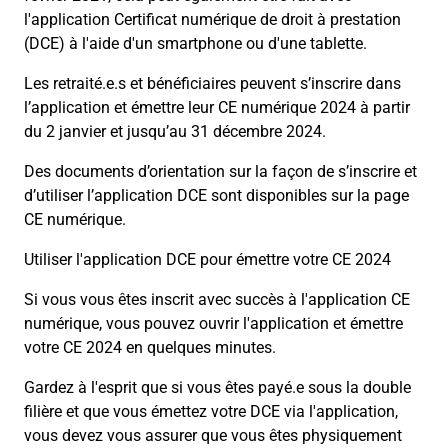
l'application Certificat numérique de droit à prestation
(DCE) à l'aide d'un smartphone ou d'une tablette.
Les retraité.e.s et bénéficiaires peuvent s’inscrire dans
l’application et émettre leur CE numérique 2024 à partir
du 2 janvier et jusqu’au 31 décembre 2024.
Des documents d’orientation sur la façon de s’inscrire et
d’utiliser l’application DCE sont disponibles sur la page
CE numérique.
Utiliser l'application DCE pour émettre votre CE 2024
Si vous vous êtes inscrit avec succès à l'application CE
numérique, vous pouvez ouvrir l'application et émettre
votre CE 2024 en quelques minutes.
Gardez à l'esprit que si vous êtes payé.e sous la double
filière et que vous émettez votre DCE via l'application,
vous devez vous assurer que vous êtes physiquement