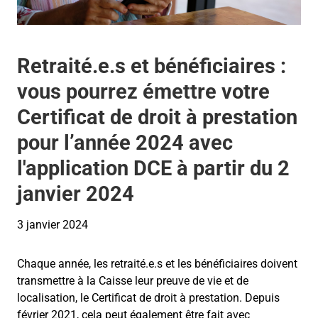
Retraité.e.s et bénéficiaires :
vous pourrez émettre votre
Certificat de droit à prestation
pour l’année 2024 avec
l'application DCE à partir du 2
janvier 2024
3 janvier 2024
Chaque année, les retraité.e.s et les bénéficiaires doivent
transmettre à la Caisse leur preuve de vie et de
localisation, le Certificat de droit à prestation. Depuis
février 2021, cela peut également être fait avec