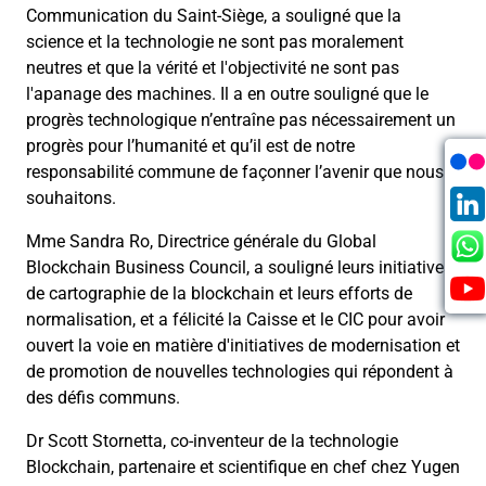
Communication du Saint-Siège, a souligné que la
science et la technologie ne sont pas moralement
neutres et que la vérité et l'objectivité ne sont pas
l'apanage des machines. Il a en outre souligné que le
progrès technologique n’entraîne pas nécessairement un
progrès pour l’humanité et qu’il est de notre
responsabilité commune de façonner l’avenir que nous
souhaitons.
Mme Sandra Ro, Directrice générale du Global
Blockchain Business Council, a souligné leurs initiatives
de cartographie de la blockchain et leurs efforts de
normalisation, et a félicité la Caisse et le CIC pour avoir
ouvert la voie en matière d'initiatives de modernisation et
de promotion de nouvelles technologies qui répondent à
des défis communs.
Dr Scott Stornetta, co-inventeur de la technologie
Blockchain, partenaire et scientifique en chef chez Yugen