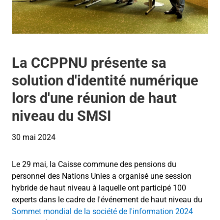
La CCPPNU présente sa
solution d'identité numérique
lors d'une réunion de haut
niveau du SMSI
30 mai 2024
Le 29 mai, la Caisse commune des pensions du
personnel des Nations Unies a organisé une session
hybride de haut niveau à laquelle ont participé 100
experts dans le cadre de l'événement de haut niveau du
Sommet mondial de la société de l'information 2024