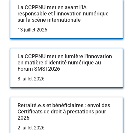
La CCPPNU met en avant l'IA
responsable et l'innovation numérique
sur la scène internationale
13 juillet 2026
La CCPPNU met en lumière l'innovation
en matière d'identité numérique au
Forum SMSI 2026
8 juillet 2026
Retraité.e.s et bénéficiaires : envoi des
Certificats de droit à prestations pour
2026
2 juillet 2026