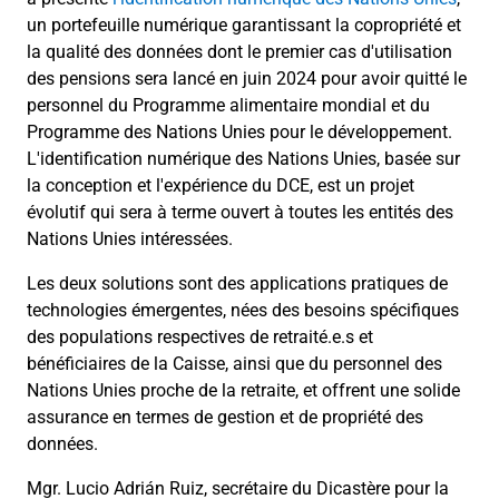
un portefeuille numérique garantissant la copropriété et
la qualité des données dont le premier cas d'utilisation
des pensions sera lancé en juin 2024 pour avoir quitté le
personnel du Programme alimentaire mondial et du
Programme des Nations Unies pour le développement.
L'identification numérique des Nations Unies, basée sur
la conception et l'expérience du DCE, est un projet
évolutif qui sera à terme ouvert à toutes les entités des
Nations Unies intéressées.
Les deux solutions sont des applications pratiques de
technologies émergentes, nées des besoins spécifiques
des populations respectives de retraité.e.s et
bénéficiaires de la Caisse, ainsi que du personnel des
Nations Unies proche de la retraite, et offrent une solide
assurance en termes de gestion et de propriété des
données.
Mgr. Lucio Adrián Ruiz, secrétaire du Dicastère pour la