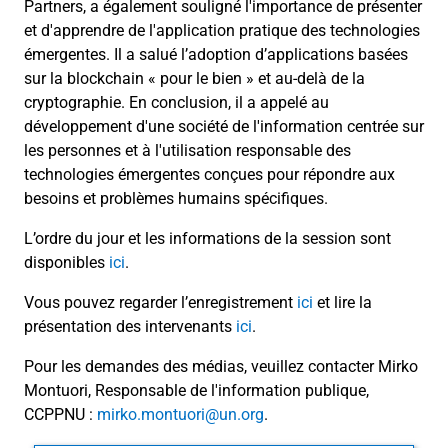
Partners, a également souligné l'importance de présenter
et d'apprendre de l'application pratique des technologies
émergentes. Il a salué l’adoption d’applications basées
sur la blockchain « pour le bien » et au-delà de la
cryptographie. En conclusion, il a appelé au
développement d'une société de l'information centrée sur
les personnes et à l'utilisation responsable des
technologies émergentes conçues pour répondre aux
besoins et problèmes humains spécifiques.
L’ordre du jour et les informations de la session sont
disponibles
ici
.
Vous pouvez regarder l’enregistrement
ici
et lire la
présentation des intervenants
ici
.
Pour les demandes des médias, veuillez contacter Mirko
Montuori, Responsable de l'information publique,
CCPPNU :
mirko.montuori@un.org
.