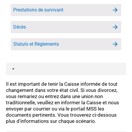
Prestations de survivant
Décès
Statuts et Règlements
Vidéos
Il est important de tenir la Caisse informée de tout
changement dans votre état civil. Si vous divorcez,
vous remariez ou entrez dans une union non
traditionnelle, veuillez en informer la Caisse et nous
envoyer par courrier ou via le portail MSS les
documents pertinents. Vous trouverez ci-dessous
plus d'informations sur chaque scénario.